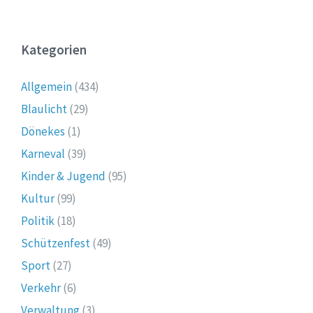
Kategorien
Allgemein
(434)
Blaulicht
(29)
Dönekes
(1)
Karneval
(39)
Kinder & Jugend
(95)
Kultur
(99)
Politik
(18)
Schützenfest
(49)
Sport
(27)
Verkehr
(6)
Verwaltung
(3)