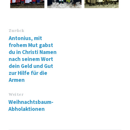
Zurück
Antonius, mit
frohem Mut gabst
du in Christi Namen
nach seinem Wort
dein Geld und Gut
zur Hilfe für die
Armen
Weiter
Weihnachtsbaum-
Abholaktionen