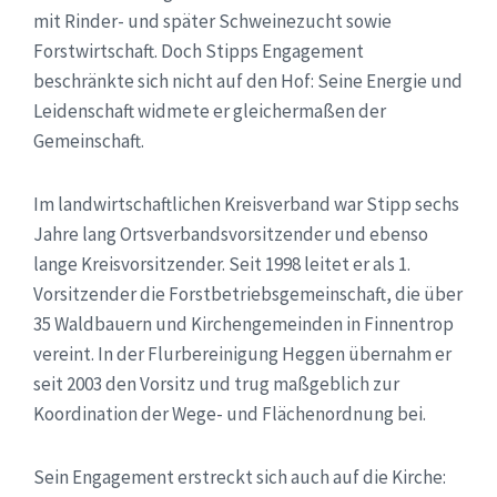
mit Rinder- und später Schweinezucht sowie
Forstwirtschaft. Doch Stipps Engagement
beschränkte sich nicht auf den Hof: Seine Energie und
Leidenschaft widmete er gleichermaßen der
Gemeinschaft.
Im landwirtschaftlichen Kreisverband war Stipp sechs
Jahre lang Ortsverbandsvorsitzender und ebenso
lange Kreisvorsitzender. Seit 1998 leitet er als 1.
Vorsitzender die Forstbetriebsgemeinschaft, die über
35 Waldbauern und Kirchengemeinden in Finnentrop
vereint. In der Flurbereinigung Heggen übernahm er
seit 2003 den Vorsitz und trug maßgeblich zur
Koordination der Wege- und Flächenordnung bei.
Sein Engagement erstreckt sich auch auf die Kirche: