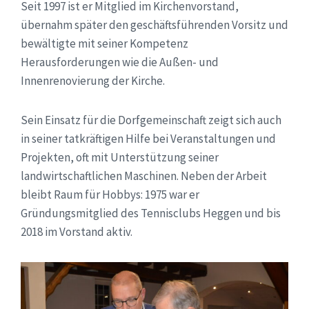
Seit 1997 ist er Mitglied im Kirchenvorstand,
übernahm später den geschäftsführenden Vorsitz und
bewältigte mit seiner Kompetenz
Herausforderungen wie die Außen- und
Innenrenovierung der Kirche.
Sein Einsatz für die Dorfgemeinschaft zeigt sich auch
in seiner tatkräftigen Hilfe bei Veranstaltungen und
Projekten, oft mit Unterstützung seiner
landwirtschaftlichen Maschinen. Neben der Arbeit
bleibt Raum für Hobbys: 1975 war er
Gründungsmitglied des Tennisclubs Heggen und bis
2018 im Vorstand aktiv.