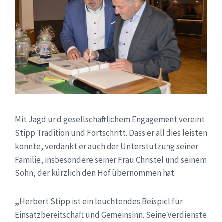
Mit Jagd und gesellschaftlichem Engagement vereint
Stipp Tradition und Fortschritt. Dass er all dies leisten
konnte, verdankt er auch der Unterstützung seiner
Familie, insbesondere seiner Frau Christel und seinem
Sohn, der kürzlich den Hof übernommen hat.
„
Herbert Stipp ist ein leuchtendes Beispiel für
Einsatzbereitschaft und Gemeinsinn. Seine Verdienste