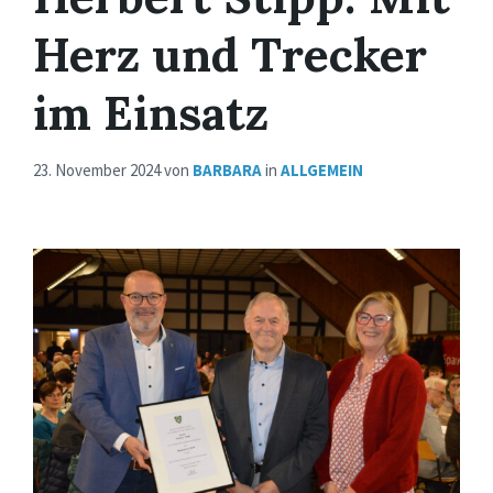
Herz und Trecker
im Einsatz
23. November 2024
von
BARBARA
in
ALLGEMEIN