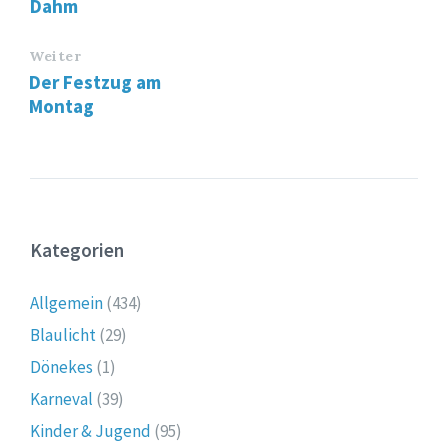
Dahm
Weiter
Der Festzug am
Montag
Kategorien
Allgemein
(434)
Blaulicht
(29)
Dönekes
(1)
Karneval
(39)
Kinder & Jugend
(95)