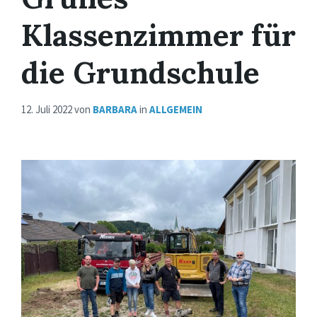
Klassenzimmer für
die Grundschule
12. Juli 2022
von
BARBARA
in
ALLGEMEIN