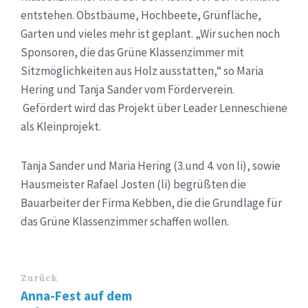
entstehen. Obstbäume, Hochbeete, Grünfläche,
Garten und vieles mehr ist geplant. „Wir suchen noch
Sponsoren, die das Grüne Klassenzimmer mit
Sitzmöglichkeiten aus Holz ausstatten,“ so Maria
Hering und Tanja Sander vom Förderverein.
Gefördert wird das Projekt über Leader Lenneschiene
als Kleinprojekt.
Tanja Sander und Maria Hering (3.und 4. von li), sowie
Hausmeister Rafael Josten (li) begrüßten die
Bauarbeiter der Firma Kebben, die die Grundlage für
das Grüne Klassenzimmer schaffen wollen.
Zurück
Anna-Fest auf dem