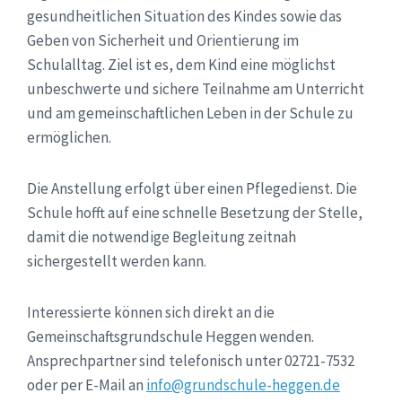
gesundheitlichen Situation des Kindes sowie das
Geben von Sicherheit und Orientierung im
Schulalltag. Ziel ist es, dem Kind eine möglichst
unbeschwerte und sichere Teilnahme am Unterricht
und am gemeinschaftlichen Leben in der Schule zu
ermöglichen.
Die Anstellung erfolgt über einen Pflegedienst. Die
Schule hofft auf eine schnelle Besetzung der Stelle,
damit die notwendige Begleitung zeitnah
sichergestellt werden kann.
Interessierte können sich direkt an die
Gemeinschaftsgrundschule Heggen wenden.
Ansprechpartner sind telefonisch unter 02721-7532
oder per E-Mail an
info@grundschule-heggen.de