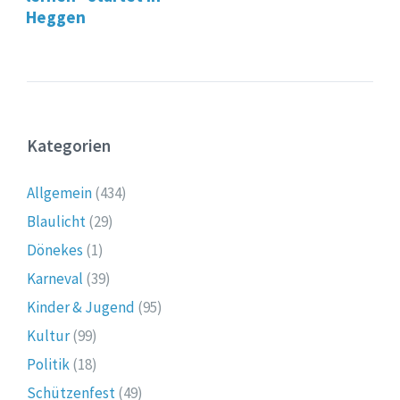
Heggen
Kategorien
Allgemein
(434)
Blaulicht
(29)
Dönekes
(1)
Karneval
(39)
Kinder & Jugend
(95)
Kultur
(99)
Politik
(18)
Schützenfest
(49)