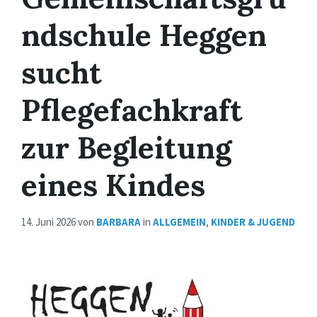
ndschule Heggen
sucht
Pflegefachkraft
zur Begleitung
eines Kindes
14. Juni 2026
von
BARBARA
in
ALLGEMEIN
,
KINDER & JUGEND