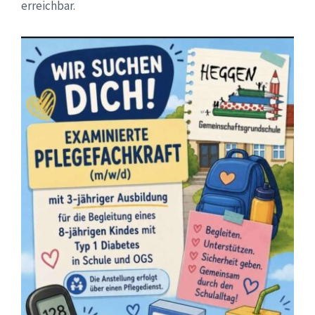
erreichbar.