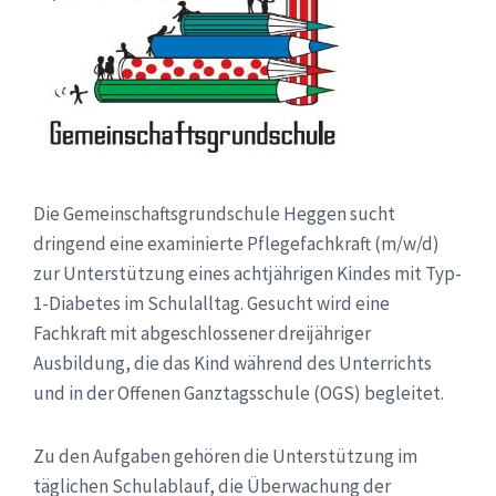
Die Gemeinschaftsgrundschule Heggen sucht
dringend eine examinierte Pflegefachkraft (m/w/d)
zur Unterstützung eines achtjährigen Kindes mit Typ-
1-Diabetes im Schulalltag. Gesucht wird eine
Fachkraft mit abgeschlossener dreijähriger
Ausbildung, die das Kind während des Unterrichts
und in der Offenen Ganztagsschule (OGS) begleitet.
Zu den Aufgaben gehören die Unterstützung im
täglichen Schulablauf, die Überwachung der