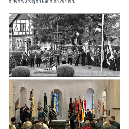
einen würdigen Rahmen verlieh.