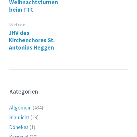
Weihnachtsturnen
beim TTC
Weiter
JHV des
Kirchenchores St.
Antonius Heggen
Kategorien
Allgemein
(434)
Blaulicht
(29)
Dönekes
(1)