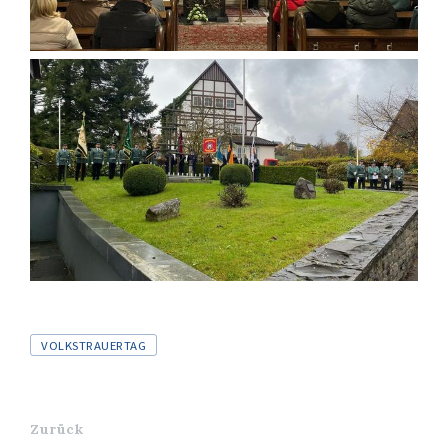
Tags
VOLKSTRAUERTAG
Zurück