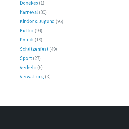
Dönekes
(1)
Karneval
(39)
Kinder & Jugend
(95)
Kultur
(99)
Politik
(18)
Schützenfest
(49)
Sport
(27)
Verkehr
(6)
Verwaltung
(3)