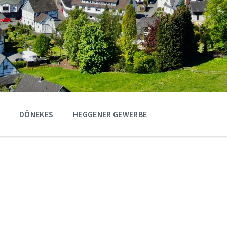
DÖNEKES
HEGGENER GEWERBE