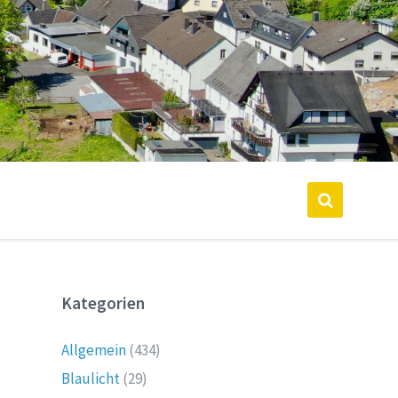
Kategorien
Allgemein
(434)
Blaulicht
(29)