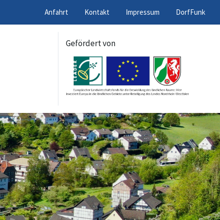
Anfahrt
Kontakt
Impressum
DorfFunk
Gefördert von