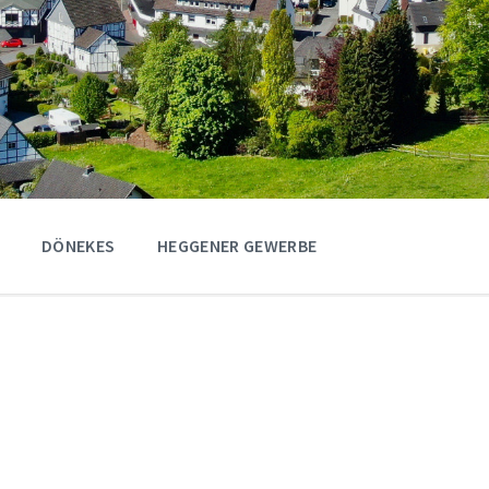
DÖNEKES
HEGGENER GEWERBE