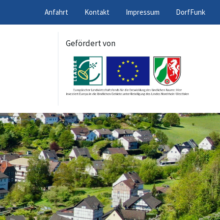
Anfahrt
Kontakt
Impressum
DorfFunk
Gefördert von