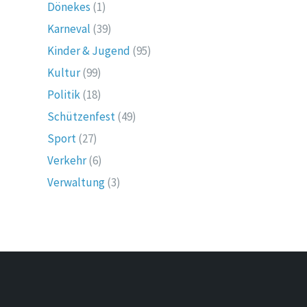
Dönekes
(1)
Karneval
(39)
Kinder & Jugend
(95)
Kultur
(99)
Politik
(18)
Schützenfest
(49)
Sport
(27)
Verkehr
(6)
Verwaltung
(3)