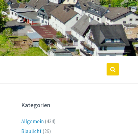
Kategorien
Allgemein
(434)
Blaulicht
(29)