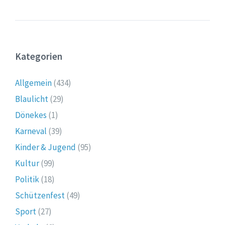
Kategorien
Allgemein
(434)
Blaulicht
(29)
Dönekes
(1)
Karneval
(39)
Kinder & Jugend
(95)
Kultur
(99)
Politik
(18)
Schützenfest
(49)
Sport
(27)