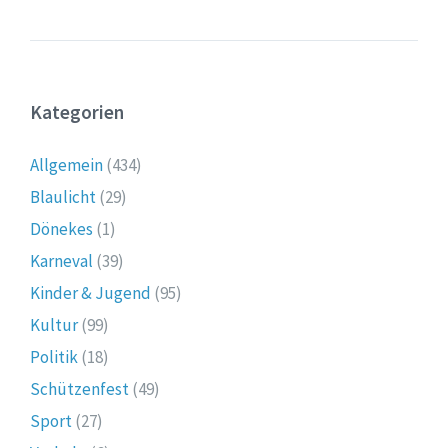
Kategorien
Allgemein
(434)
Blaulicht
(29)
Dönekes
(1)
Karneval
(39)
Kinder & Jugend
(95)
Kultur
(99)
Politik
(18)
Schützenfest
(49)
Sport
(27)