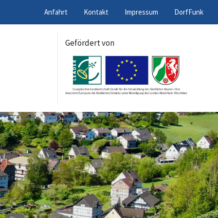
Anfahrt
Kontakt
Impressum
DorfFunk
Gefördert von