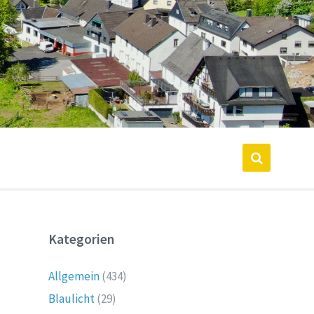
Kategorien
Allgemein
(434)
Blaulicht
(29)