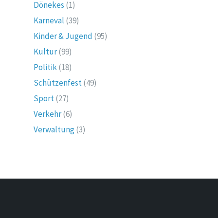
Dönekes
(1)
Karneval
(39)
Kinder & Jugend
(95)
Kultur
(99)
Politik
(18)
Schützenfest
(49)
Sport
(27)
Verkehr
(6)
Verwaltung
(3)