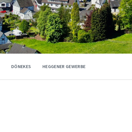
DÖNEKES
HEGGENER GEWERBE