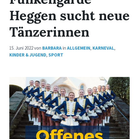
Heggen sucht neue
Tänzerinnen
15. Juni 2022
von
BARBARA
in
ALLGEMEIN
,
KARNEVAL
,
KINDER & JUGEND
,
SPORT