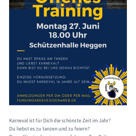
Karneval ist für Dich die schönste Zeit im Jahr?
Du liebst es zu tanzen und zu feiern?