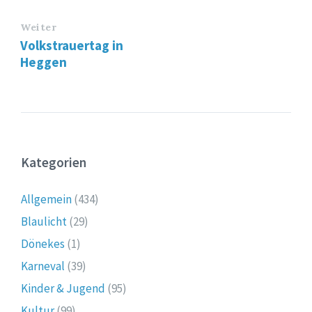
Weiter
Volkstrauertag in
Heggen
Kategorien
Allgemein
(434)
Blaulicht
(29)
Dönekes
(1)
Karneval
(39)
Kinder & Jugend
(95)
Kultur
(99)