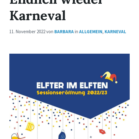
Karneval
11. November 2022
von
BARBARA
in
ALLGEMEIN
,
KARNEVAL