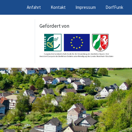
Anfahrt
Kontakt
Impressum
DorfFunk
Gefördert von