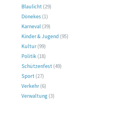
Blaulicht
(29)
Dönekes
(1)
Karneval
(39)
Kinder & Jugend
(95)
Kultur
(99)
Politik
(18)
Schützenfest
(49)
Sport
(27)
Verkehr
(6)
Verwaltung
(3)