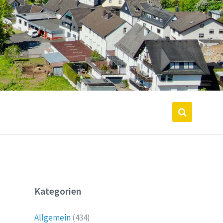
Kategorien
Allgemein
(434)