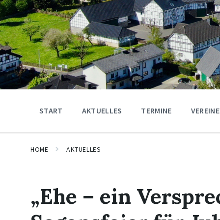
START
AKTUELLES
TERMINE
VEREINE
HOME
AKTUELLES
„Ehe – ein Verspre