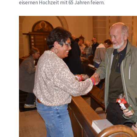
eisernen Hochzeit mit 65 Jahren feiern.