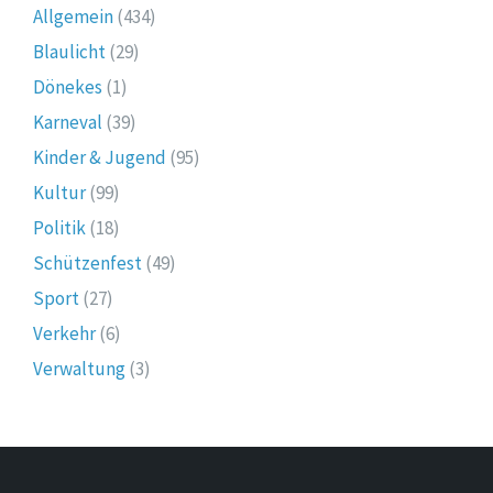
Allgemein
(434)
Blaulicht
(29)
Dönekes
(1)
Karneval
(39)
Kinder & Jugend
(95)
Kultur
(99)
Politik
(18)
Schützenfest
(49)
Sport
(27)
Verkehr
(6)
Verwaltung
(3)