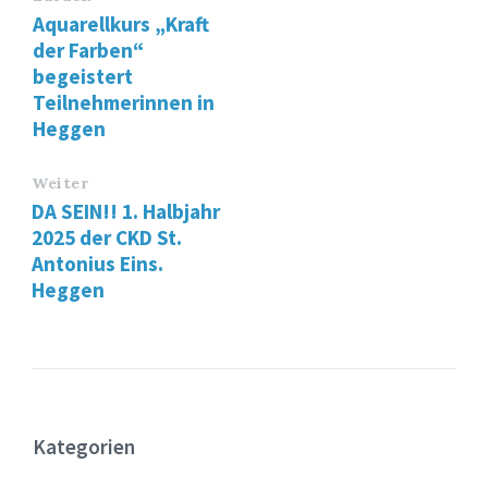
Aquarellkurs „Kraft
der Farben“
begeistert
Teilnehmerinnen in
Heggen
Weiter
DA SEIN!! 1. Halbjahr
2025 der CKD St.
Antonius Eins.
Heggen
Kategorien