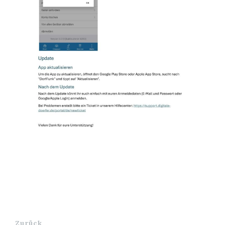
Zurück