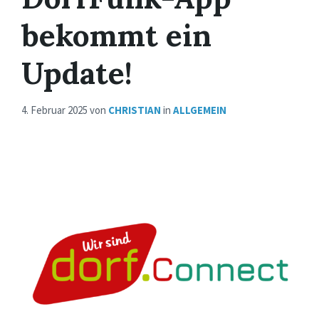
bekommt ein
Update!
4. Februar 2025
von
CHRISTIAN
in
ALLGEMEIN