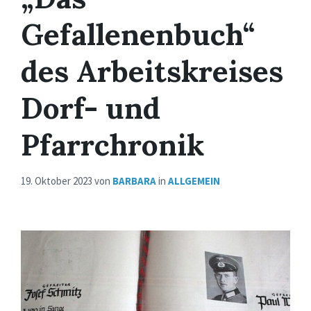
Gefallenenbuch“
des Arbeitskreises
Dorf- und
Pfarrchronik
19. Oktober 2023
von
BARBARA
in
ALLGEMEIN