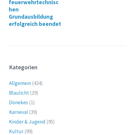
feuerwehrtechnisc
hen
Grundausbildung
erfolgreich beendet
Kategorien
Allgemein
(434)
Blaulicht
(29)
Dönekes
(1)
Karneval
(39)
Kinder & Jugend
(95)
Kultur
(99)