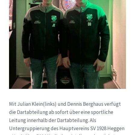
Mit Julian Klein(links) und Dennis Berghaus verfügt
die Dartabteilung ab sofort über eine sportliche
Leitung innerhalb der Dartabteilung. Als
Untergruppierung des Hauptvereins SV 1928 Heggen