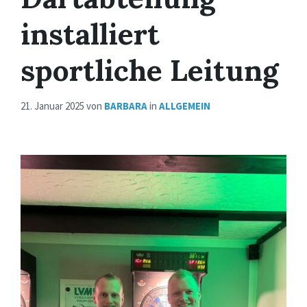
installiert
sportliche Leitung
21. Januar 2025
von
BARBARA
in
ALLGEMEIN