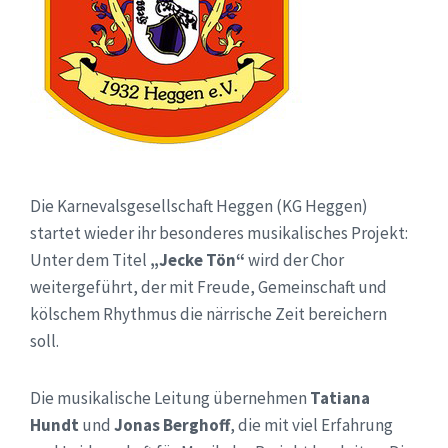
Die Karnevalsgesellschaft Heggen (KG Heggen)
startet wieder ihr besonderes musikalisches Projekt:
Unter dem Titel
„Jecke Tön“
wird der Chor
weitergeführt, der mit Freude, Gemeinschaft und
kölschem Rhythmus die närrische Zeit bereichern
soll.
Die musikalische Leitung übernehmen
Tatiana
Hundt
und
Jonas Berghoff
, die mit viel Erfahrung