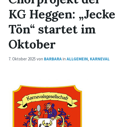
KG Heggen: „Jecke
Tön“ startet im
Oktober
7. Oktober 2025
von
BARBARA
in
ALLGEMEIN
,
KARNEVAL