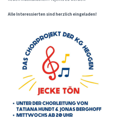
Alle Interessierten sind herzlich eingeladen!