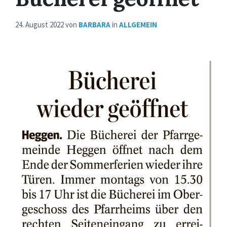
24. August 2022
von
BARBARA
in
ALLGEMEIN