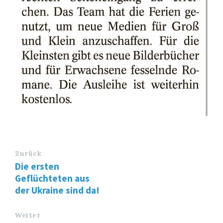
Zurück
Die ersten
Geflüchteten aus
der Ukraine sind da!
Weiter