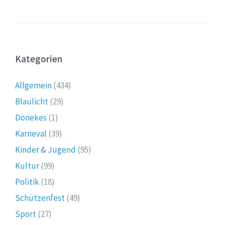
Kategorien
Allgemein
(434)
Blaulicht
(29)
Dönekes
(1)
Karneval
(39)
Kinder & Jugend
(95)
Kultur
(99)
Politik
(18)
Schützenfest
(49)
Sport
(27)