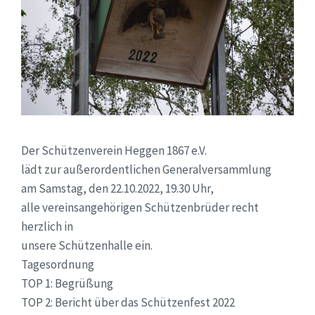
Der Schützenverein Heggen 1867 e.V.
lädt zur
außerordentlichen Generalversammlung
am Samstag, den 22.10.2022, 19.30 Uhr,
alle vereinsangehörigen Schützenbrüder recht
herzlich in
unsere Schützenhalle ein.
Tagesordnung
TOP 1: Begrüßung
TOP 2: Bericht über das Schützenfest 2022