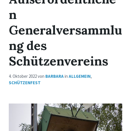
n
Generalversammlu
ng des
Schützenvereins
4. Oktober 2022
von
BARBARA
in
ALLGEMEIN
,
SCHÜTZENFEST