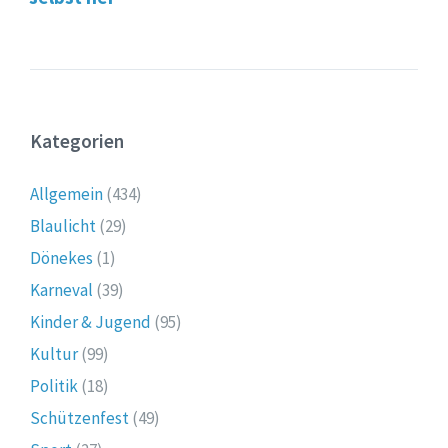
Kategorien
Allgemein
(434)
Blaulicht
(29)
Dönekes
(1)
Karneval
(39)
Kinder & Jugend
(95)
Kultur
(99)
Politik
(18)
Schützenfest
(49)