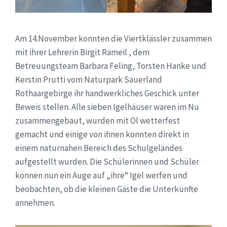
Am 14.November konnten die Viertklässler zusammen
mit ihrer Lehrerin Birgit Rameil , dem
Betreuungsteam Barbara Feling, Torsten Hanke und
Kerstin Prutti vom Naturpark Sauerland
Rothaargebirge ihr handwerkliches Geschick unter
Beweis stellen. Alle sieben Igelhäuser waren im Nu
zusammengebaut, wurden mit Öl wetterfest
gemacht und einige von ihnen konnten direkt in
einem naturnahen Bereich des Schulgeländes
aufgestellt wurden. Die Schülerinnen und Schüler
können nun ein Auge auf „ihre“ Igel werfen und
beobachten, ob die kleinen Gäste die Unterkünfte
annehmen.