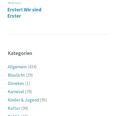
Weiter
Erster! Wir sind
Erster
Kategorien
Allgemein
(434)
Blaulicht
(29)
Dönekes
(1)
Karneval
(39)
Kinder & Jugend
(95)
Kultur
(99)