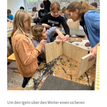
Um den Igeln über den Winter einen sicheren