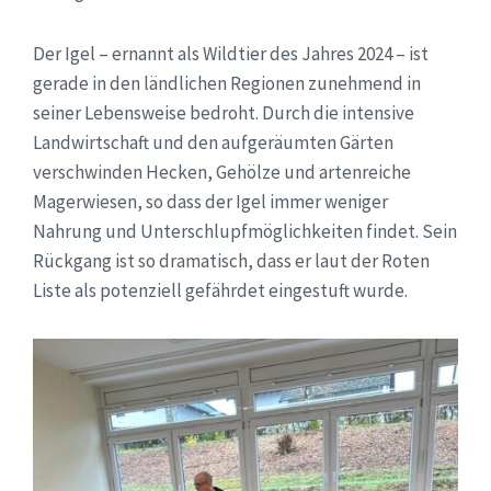
Der Igel – ernannt als Wildtier des Jahres 2024 – ist
gerade in den ländlichen Regionen zunehmend in
seiner Lebensweise bedroht. Durch die intensive
Landwirtschaft und den aufgeräumten Gärten
verschwinden Hecken, Gehölze und artenreiche
Magerwiesen, so dass der Igel immer weniger
Nahrung und Unterschlupfmöglichkeiten findet. Sein
Rückgang ist so dramatisch, dass er laut der Roten
Liste als potenziell gefährdet eingestuft wurde.