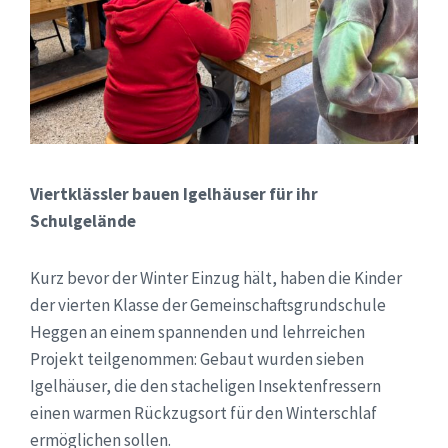
Viertklässler bauen Igelhäuser für ihr
Schulgelände
Kurz bevor der Winter Einzug hält, haben die Kinder
der vierten Klasse der Gemeinschaftsgrundschule
Heggen an einem spannenden und lehrreichen
Projekt teilgenommen: Gebaut wurden sieben
Igelhäuser, die den stacheligen Insektenfressern
einen warmen Rückzugsort für den Winterschlaf
ermöglichen sollen.