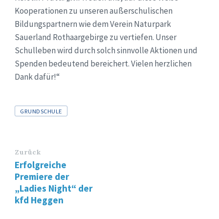
Kooperationen zu unseren außerschulischen
Bildungspartnern wie dem Verein Naturpark
Sauerland Rothaargebirge zu vertiefen. Unser
Schulleben wird durch solch sinnvolle Aktionen und
Spenden bedeutend bereichert. Vielen herzlichen
Dank dafür!“
Tags
GRUNDSCHULE
Zurück
Erfolgreiche
Premiere der
„Ladies Night“ der
kfd Heggen