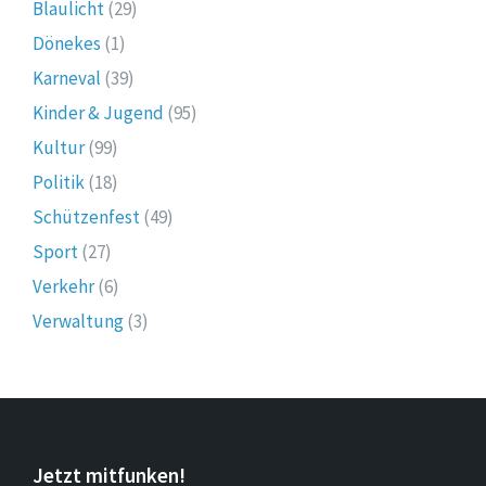
Blaulicht
(29)
Dönekes
(1)
Karneval
(39)
Kinder & Jugend
(95)
Kultur
(99)
Politik
(18)
Schützenfest
(49)
Sport
(27)
Verkehr
(6)
Verwaltung
(3)
Jetzt mitfunken!