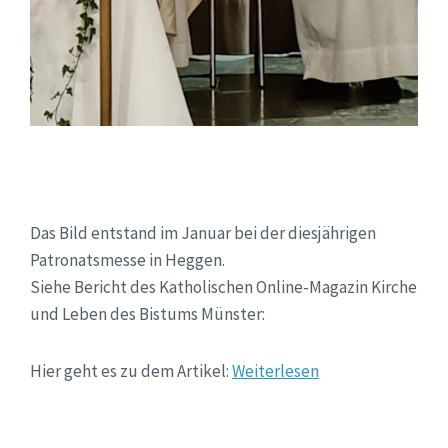
Das Bild entstand im Januar bei der diesjährigen
Patronatsmesse in Heggen.
Siehe Bericht des Katholischen Online-Magazin Kirche
und Leben des Bistums Münster:
Hier geht es zu dem Artikel:
Weiterlesen