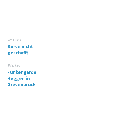
Zurück
Kurve nicht
geschafft
Weiter
Funkengarde
Heggen in
Grevenbrück