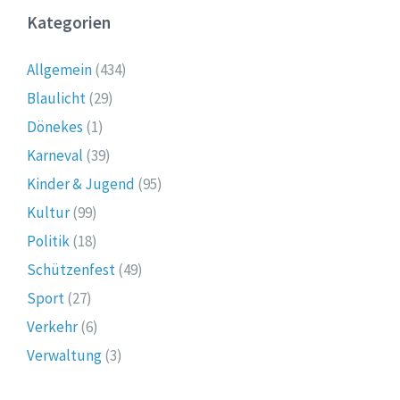
Kategorien
Allgemein
(434)
Blaulicht
(29)
Dönekes
(1)
Karneval
(39)
Kinder & Jugend
(95)
Kultur
(99)
Politik
(18)
Schützenfest
(49)
Sport
(27)
Verkehr
(6)
Verwaltung
(3)