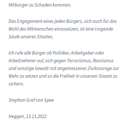
Mitbürger zu Schaden kommen.
Das Engagement eines jeden Bürgers, sich auch für das
Wohl des Mitmenschen einzusetzen, ist eine tragende
Säule unseres Staates.
Ich rufe alle Bürger ob Politiker, Arbeitgeber oder
Arbeitnehmer auf, sich gegen Terrorismus, Rassismus
und sonstige Gewalt mit angemessener Zivilcourage zur
Wehr zu setzen und so die Freiheit in unserem Staate zu
sichern.
Stephan Graf von Spee
Heggen, 13.11.2022