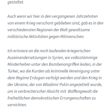
gestaltet.
Auch wenn wir hier in den vergangenen Jahrzehnten
von einem Krieg verschont geblieben sind, gab es in den
verschiedensten Regionen der Welt gewaltsame
militärische Aktivitäten gegen Mitmenschen.
Ich erinnere an die noch laufenden kriegerischen
Auseinandersetzungen in Syrien, wo volksstämmige
Minderheiten unter den Bombenangriffen leiden, in der
Türkei, wo die Kurden als kriminelle Vereinigung unter
dem Regime Erdugan verfolgt werden und den Krieg in
der Ukraine, der von Wladimir Putin angezettelt wurde,
um in verbrecherscher Absicht mit Waffengewalt die
freiheitlichen demokratischen Errungenschaften zu
vernichten.