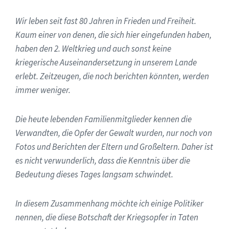
Wir leben seit fast 80 Jahren in Frieden und Freiheit.
Kaum einer von denen, die sich hier eingefunden haben,
haben den 2. Weltkrieg und auch sonst keine
kriegerische Auseinandersetzung in unserem Lande
erlebt. Zeitzeugen, die noch berichten könnten, werden
immer weniger.
Die heute lebenden Familienmitglieder kennen die
Verwandten, die Opfer der Gewalt wurden, nur noch von
Fotos und Berichten der Eltern und Großeltern. Daher ist
es nicht verwunderlich, dass die Kenntnis über die
Bedeutung dieses Tages langsam schwindet.
In diesem Zusammenhang möchte ich einige Politiker
nennen, die diese Botschaft der Kriegsopfer in Taten