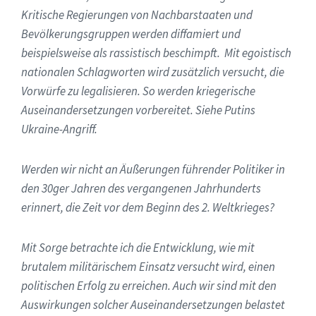
Kritische Regierungen von Nachbarstaaten und
Bevölkerungsgruppen werden diffamiert und
beispielsweise als rassistisch beschimpft. Mit egoistisch
nationalen Schlagworten wird zusätzlich versucht, die
Vorwürfe zu legalisieren. So werden kriegerische
Auseinandersetzungen vorbereitet. Siehe Putins
Ukraine-Angriff.
Werden wir nicht an Äußerungen führender Politiker in
den 30ger Jahren des vergangenen Jahrhunderts
erinnert, die Zeit vor dem Beginn des 2. Weltkrieges?
Mit Sorge betrachte ich die Entwicklung, wie mit
brutalem militärischem Einsatz versucht wird, einen
politischen Erfolg zu erreichen. Auch wir sind mit den
Auswirkungen solcher Auseinandersetzungen belastet