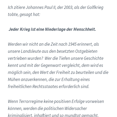
Ich zitiere Johannes Paul II, der 2003, als der Golfkrieg
tobte, gesagt hat:
Jeder Krieg ist eine Niederlage der Menschheit.
Werden wir nicht an die Zeit nach 1945 erinnert, als
unsere Landsleute aus den besetzten Ostgebieten
vertrieben wurden? Wer die Tiefen unsere Geschichte
kennt und mit der Gegenwart vergleicht, dem wird es
möglich sein, den Wert der Freiheit zu beurteilen und die
Mühen anzuerkennen, die zur Erhaltung eines
freiheitlichen Rechtsstaates erforderlich sind.
Wenn Terrorregime keine positiven Erfolge vorweisen
können, werden die politischen Widersacher
kriminalisiert, inhaftiert und so mundtot gemacht.