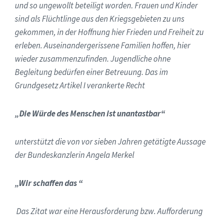
und so ungewollt beteiligt worden. Frauen und Kinder
sind als Flüchtlinge aus den Kriegsgebieten zu uns
gekommen, in der Hoffnung hier Frieden und Freiheit zu
erleben. Auseinandergerissene Familien hoffen, hier
wieder zusammenzufinden. Jugendliche ohne
Begleitung bedürfen einer Betreuung. Das im
Grundgesetz Artikel I verankerte Recht
„Die Würde des Menschen ist unantastbar“
unterstützt die von vor sieben Jahren getätigte Aussage
der Bundeskanzlerin Angela Merkel
„Wir schaffen das “
Das Zitat war eine Herausforderung bzw. Aufforderung