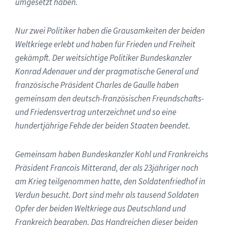
umgesetzt haben.
Nur zwei Politiker haben die Grausamkeiten der beiden
Weltkriege erlebt und haben für Frieden und Freiheit
gekämpft. Der weitsichtige Politiker Bundeskanzler
Konrad Adenauer und der pragmatische General und
französische Präsident Charles de Gaulle haben
gemeinsam den deutsch-französischen Freundschafts-
und Friedensvertrag unterzeichnet und so eine
hundertjährige Fehde der beiden Staaten beendet.
Gemeinsam haben Bundeskanzler Kohl und Frankreichs
Präsident Francois Mitterand, der als 23jähriger noch
am Krieg teilgenommen hatte, den Soldatenfriedhof in
Verdun besucht. Dort sind mehr als tausend Soldaten
Opfer der beiden Weltkriege aus Deutschland und
Frankreich begraben. Das Handreichen dieser beiden