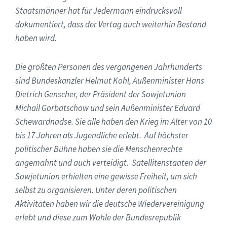
Staatsmänner hat für Jedermann eindrucksvoll
dokumentiert, dass der Vertag auch weiterhin Bestand
haben wird.
Die größten Personen des vergangenen Jahrhunderts
sind Bundeskanzler Helmut Kohl, Außenminister Hans
Dietrich Genscher, der Präsident der Sowjetunion
Michail Gorbatschow und sein Außenminister Eduard
Schewardnadse. Sie alle haben den Krieg im Alter von 10
bis 17 Jahren als Jugendliche erlebt. Auf höchster
politischer Bühne haben sie die Menschenrechte
angemahnt und auch verteidigt. Satellitenstaaten der
Sowjetunion erhielten eine gewisse Freiheit, um sich
selbst zu organisieren. Unter deren politischen
Aktivitäten haben wir die deutsche Wiedervereinigung
erlebt und diese zum Wohle der Bundesrepublik