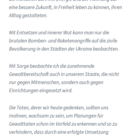
eine bessere Zukunft, in Freiheit leben zu können, ihren
Alltag gestalteten.
Mit Entsetzen und innerer Wut kann man nur die
brutalen Bomben- und Raketenangriffe auf die zivile
Bevölkerung in den Städten der Ukraine beobachten.
Mit Sorge beobachte ich die zunehmende
Gewaltbereitschaft auch in unserem Staate, die nicht
nur gegen Mitmenschen, sondern auch gegen
Einrichtungen eingesetzt wird.
Die Toten, derer wir heute gedenken, sollten uns
mahnen, wachsam zu sein, um Planungen für
Gewalttaten schon im Vorfeld zu erkennen und so zu
verhindern, dass durch eine erfolgte Umsetzung