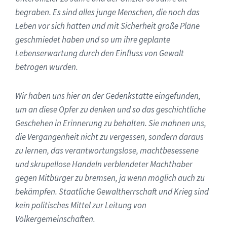
begraben. Es sind alles junge Menschen, die noch das
Leben vor sich hatten und mit Sicherheit große Pläne
geschmiedet haben und so um ihre geplante
Lebenserwartung durch den Einfluss von Gewalt
betrogen wurden.
Wir haben uns hier an der Gedenkstätte eingefunden,
um an diese Opfer zu denken und so das geschichtliche
Geschehen in Erinnerung zu behalten. Sie mahnen uns,
die Vergangenheit nicht zu vergessen, sondern daraus
zu lernen, das verantwortungslose, machtbesessene
und skrupellose Handeln verblendeter Machthaber
gegen Mitbürger zu bremsen, ja wenn möglich auch zu
bekämpfen. Staatliche Gewaltherrschaft und Krieg sind
kein politisches Mittel zur Leitung von
Völkergemeinschaften.