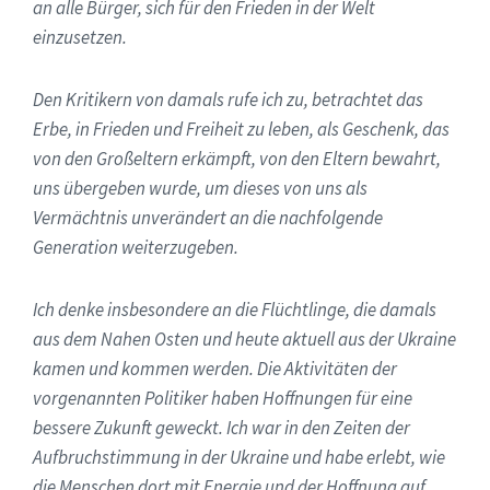
an alle Bürger, sich für den Frieden in der Welt
einzusetzen.
Den Kritikern von damals rufe ich zu, betrachtet das
Erbe, in Frieden und Freiheit zu leben, als Geschenk, das
von den Großeltern erkämpft, von den Eltern bewahrt,
uns übergeben wurde, um dieses von uns als
Vermächtnis unverändert an die nachfolgende
Generation weiterzugeben.
Ich denke insbesondere an die Flüchtlinge, die damals
aus dem Nahen Osten und heute aktuell aus der Ukraine
kamen und kommen werden. Die Aktivitäten der
vorgenannten Politiker haben Hoffnungen für eine
bessere Zukunft geweckt. Ich war in den Zeiten der
Aufbruchstimmung in der Ukraine und habe erlebt, wie
die Menschen dort mit Energie und der Hoffnung auf