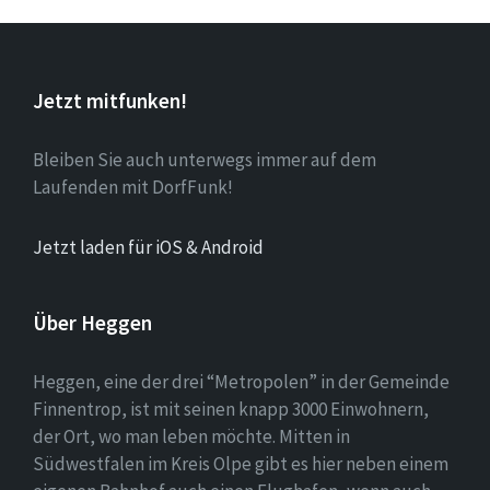
Jetzt mitfunken!
Bleiben Sie auch unterwegs immer auf dem
Laufenden mit DorfFunk!
Jetzt laden für iOS & Android
Über Heggen
Heggen, eine der drei “Metropolen” in der Gemeinde
Finnentrop, ist mit seinen knapp 3000 Einwohnern,
der Ort, wo man leben möchte. Mitten in
Südwestfalen im Kreis Olpe gibt es hier neben einem