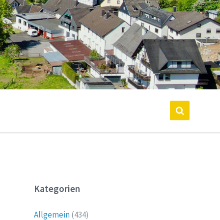
Kategorien
Allgemein
(434)