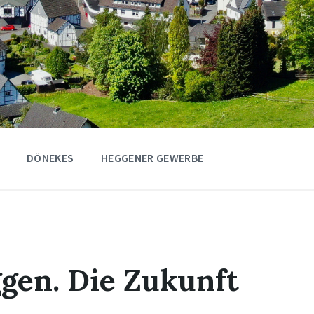
DÖNEKES
HEGGENER GEWERBE
ggen. Die Zukunft