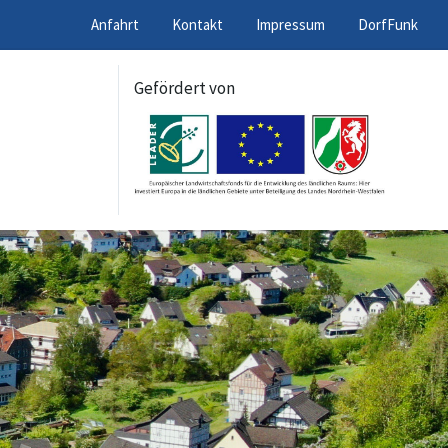
Anfahrt
Kontakt
Impressum
DorfFunk
Gefördert von