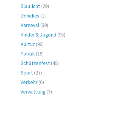
Blaulicht
(29)
Dönekes
(1)
Karneval
(39)
Kinder & Jugend
(95)
Kultur
(99)
Politik
(18)
Schützenfest
(49)
Sport
(27)
Verkehr
(6)
Verwaltung
(3)