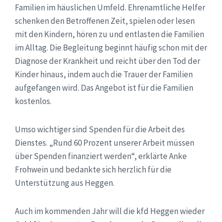
Familien im häuslichen Umfeld. Ehrenamtliche Helfer
schenken den Betroffenen Zeit, spielen oder lesen
mit den Kindern, hören zu und entlasten die Familien
im Alltag. Die Begleitung beginnt häufig schon mit der
Diagnose der Krankheit und reicht über den Tod der
Kinder hinaus, indem auch die Trauer der Familien
aufgefangen wird. Das Angebot ist für die Familien
kostenlos.
Umso wichtiger sind Spenden für die Arbeit des
Dienstes. „Rund 60 Prozent unserer Arbeit müssen
über Spenden finanziert werden“, erklärte Anke
Frohwein und bedankte sich herzlich für die
Unterstützung aus Heggen.
Auch im kommenden Jahr will die kfd Heggen wieder