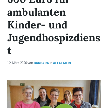
ambulanten
Kinder- und
Jugendhospizdiens
t
12. März 2026
von
BARBARA
in
ALLGEMEIN