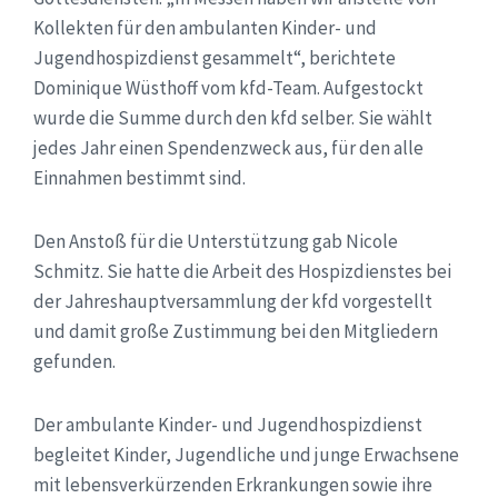
Kollekten für den ambulanten Kinder- und
Jugendhospizdienst gesammelt“, berichtete
Dominique Wüsthoff vom kfd-Team. Aufgestockt
wurde die Summe durch den kfd selber. Sie wählt
jedes Jahr einen Spendenzweck aus, für den alle
Einnahmen bestimmt sind.
Den Anstoß für die Unterstützung gab Nicole
Schmitz. Sie hatte die Arbeit des Hospizdienstes bei
der Jahreshauptversammlung der kfd vorgestellt
und damit große Zustimmung bei den Mitgliedern
gefunden.
Der ambulante Kinder- und Jugendhospizdienst
begleitet Kinder, Jugendliche und junge Erwachsene
mit lebensverkürzenden Erkrankungen sowie ihre