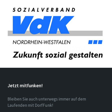
Jetzt mitfunken!
Bleiben Sie auch unterwegs immer auf dem
Laufenden mit DorfFunk!