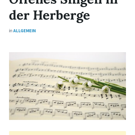
der Herberge
in
ALLGEMEIN