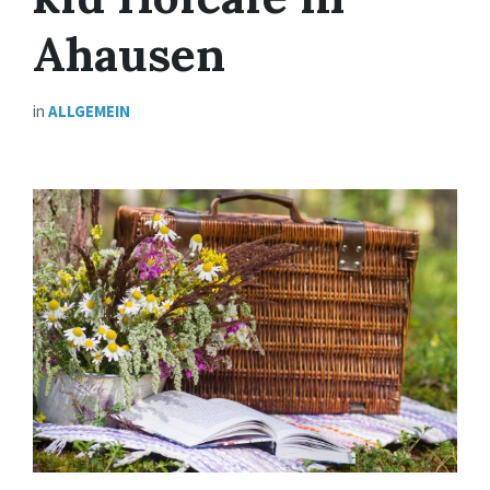
Ahausen
in
ALLGEMEIN