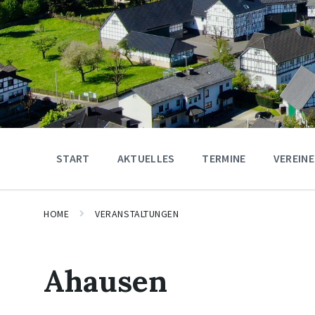
START
AKTUELLES
TERMINE
VEREINE
HOME
VERANSTALTUNGEN
Ahausen