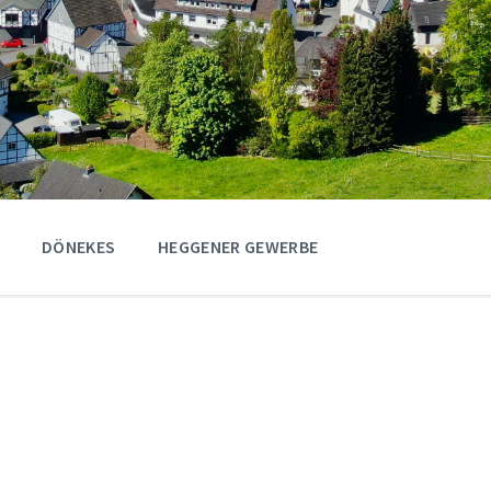
DÖNEKES
HEGGENER GEWERBE