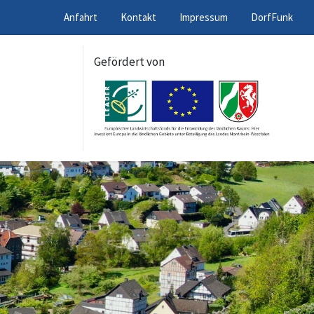
Anfahrt
Kontakt
Impressum
DorfFunk
Gefördert von