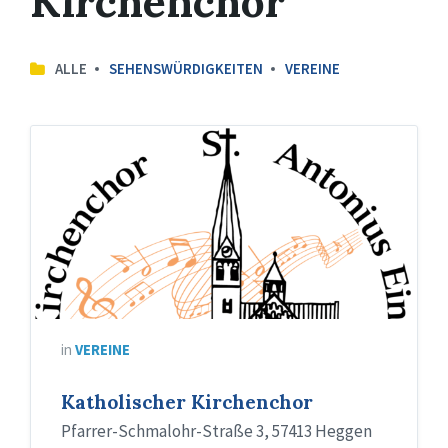
Kirchenchor
ALLE
SEHENSWÜRDIGKEITEN
VEREINE
in
VEREINE
Katholischer Kirchenchor
Pfarrer-Schmalohr-Straße 3, 57413 Heggen