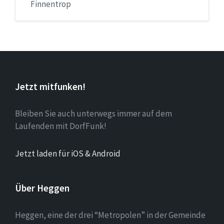
Finnentrop
Jetzt mitfunken!
Bleiben Sie auch unterwegs immer auf dem
Laufenden mit DorfFunk!
Jetzt laden für iOS & Android
Über Heggen
Heggen, eine der drei “Metropolen” in der Gemeinde