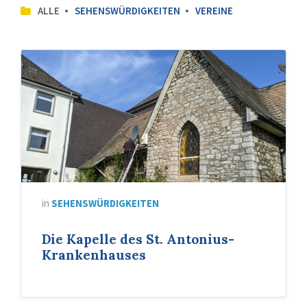
ALLE
SEHENSWÜRDIGKEITEN
VEREINE
in
SEHENSWÜRDIGKEITEN
Die Kapelle des St. Antonius-
Krankenhauses