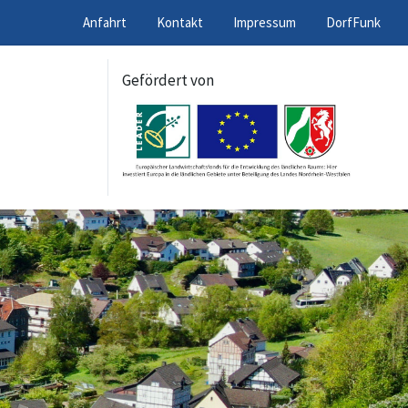
Anfahrt
Kontakt
Impressum
DorfFunk
Gefördert von