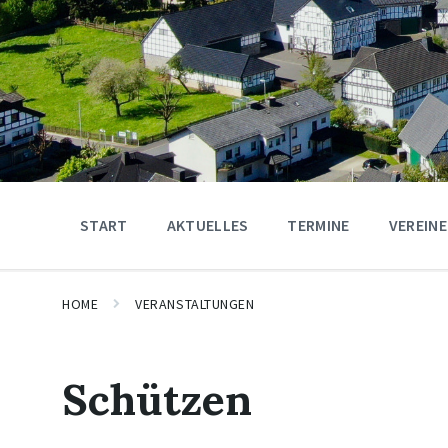
START
AKTUELLES
TERMINE
VEREINE
HOME
VERANSTALTUNGEN
Schützen