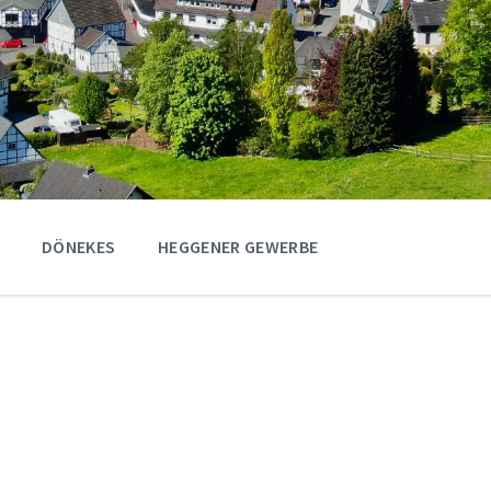
DÖNEKES
HEGGENER GEWERBE