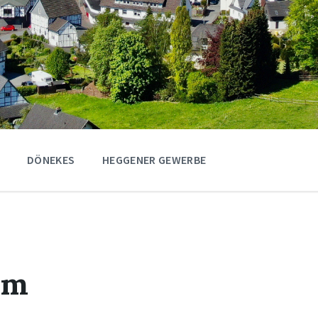
DÖNEKES
HEGGENER GEWERBE
um