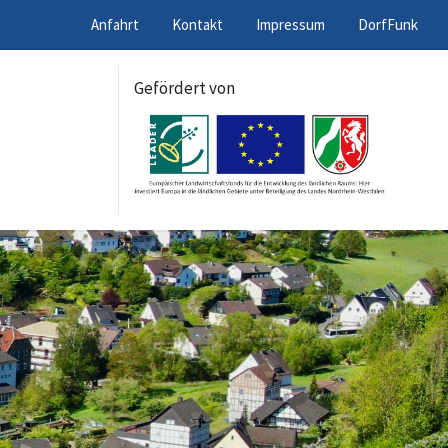
Anfahrt
Kontakt
Impressum
DorfFunk
Gefördert von