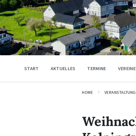
START
AKTUELLES
TERMINE
VEREINE
HOME
VERANSTALTUNG
Weihnac