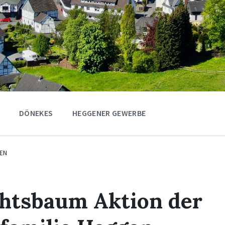
DÖNEKES
HEGGENER GEWERBE
EN
htsbaum Aktion der