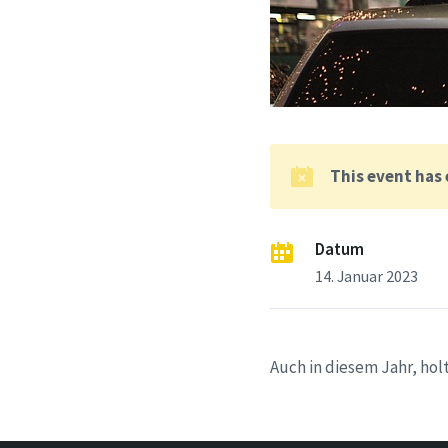
This event has
Datum
14. Januar 2023
Auch in diesem Jahr, ho