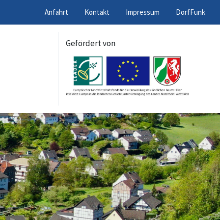
Anfahrt
Kontakt
Impressum
DorfFunk
Gefördert von