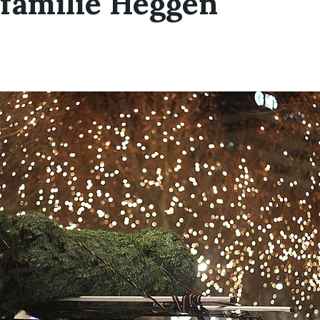
familie Heggen