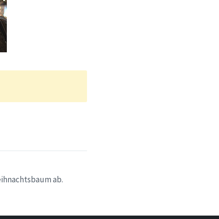
Weihnachtsbaum ab.