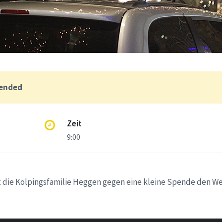
 ended
Zeit
9:00
lt die Kolpingsfamilie Heggen gegen eine kleine Spende den 