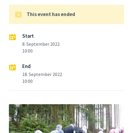
This event has ended
Start
8. September 2022
10:00
End
18. September 2022
10:00