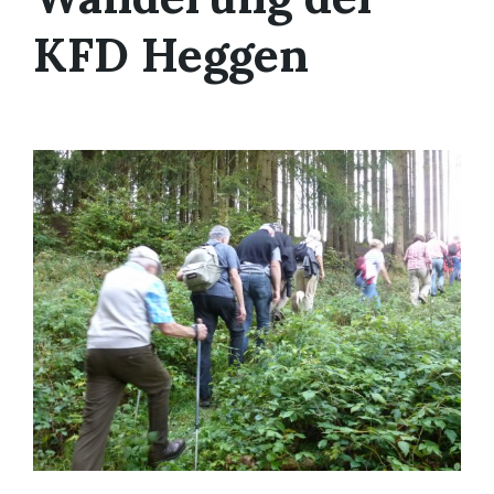
KFD Heggen