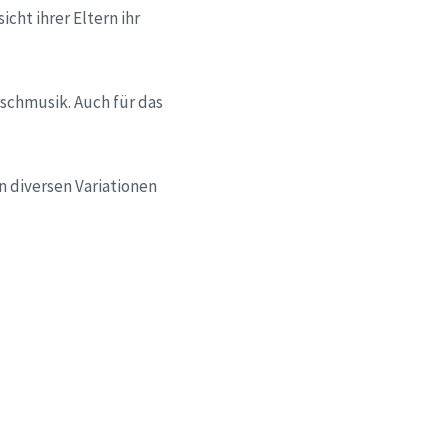
cht ihrer Eltern ihr
schmusik. Auch für das
n diversen Variationen