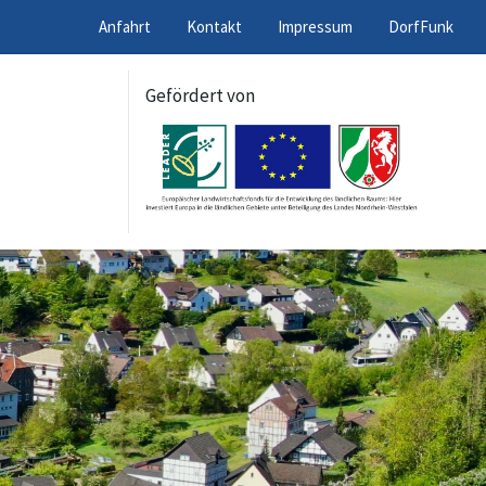
Anfahrt
Kontakt
Impressum
DorfFunk
Gefördert von