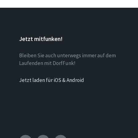
Jetzt mitfunken!
Bleiben Sie auch unterwegs immer auf dem
Laufenden mit DorfFunk!
Jetzt laden für iOS & Android