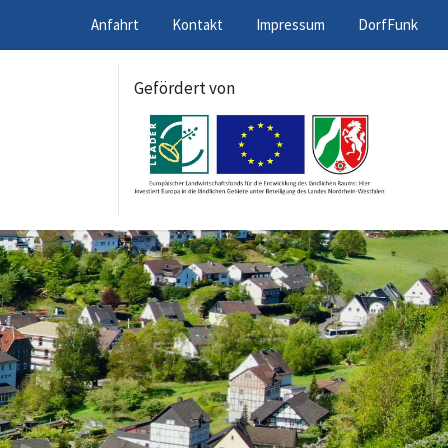
Anfahrt
Kontakt
Impressum
DorfFunk
Gefördert von