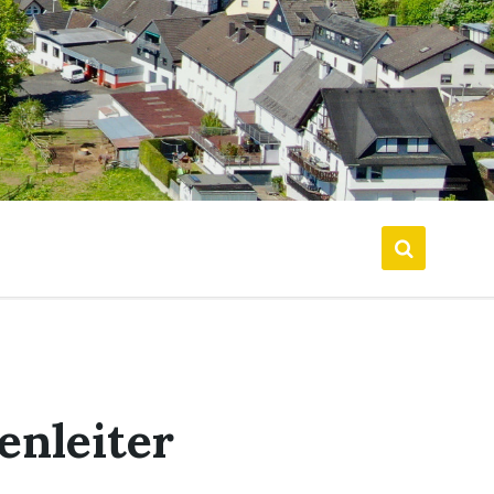
enleiter