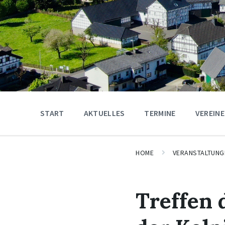
START
AKTUELLES
TERMINE
VEREINE
HOME
VERANSTALTUNG
Treffen 