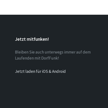
Jetzt mitfunken!
Bleiben Sie auch unterwegs immer auf dem
Laufenden mit DorfFunk!
Jetzt laden für iOS & Android