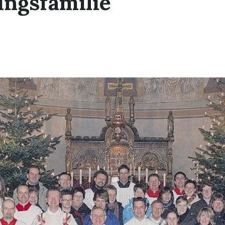
ingsfamilie