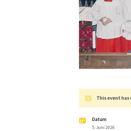
This event has
Datum
5. Juni 2026