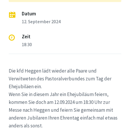
Datum
12. September 2024
Zeit
18:30
Die kfd Heggen lädt wieder alle Paare und
Verwitweten des Pastoralverbundes zum Tag der
Ehejubiläen ein.
Wenn Sie in diesem Jahr ein Ehejubiläum feiern,
kommen Sie doch am 12.09.2024 um 18:30 Uhr zur
Messe nach Heggen und feiern Sie gemeinsam mit
anderen Jubilaren Ihren Ehrentag einfach mal etwas
anders als sonst.