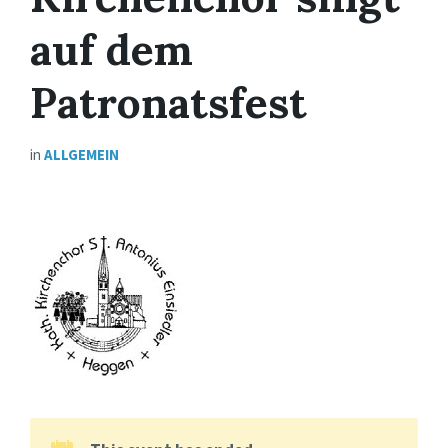
auf dem
Patronatsfest
in
ALLGEMEIN