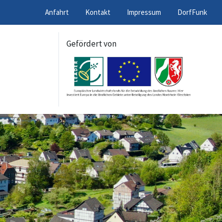
Anfahrt
Kontakt
Impressum
DorfFunk
Gefördert von