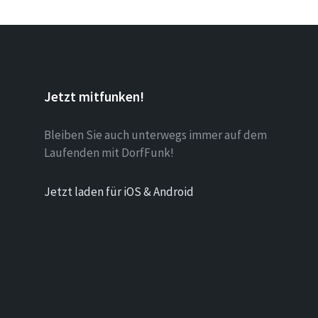
Jetzt mitfunken!
Bleiben Sie auch unterwegs immer auf dem
Laufenden mit DorfFunk!
Jetzt laden für iOS & Android