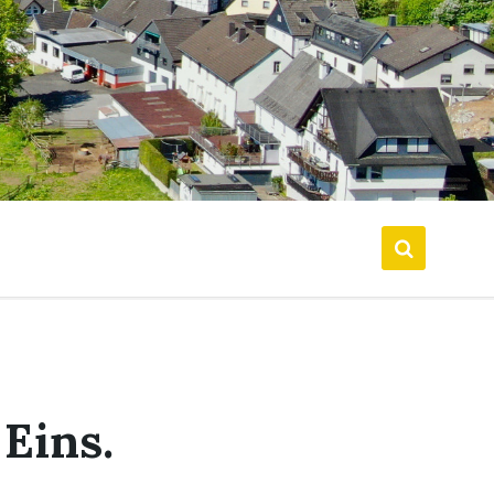
Eins.