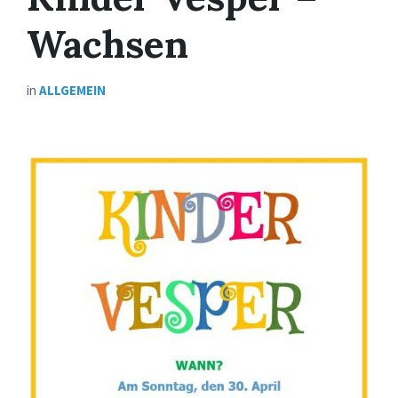
Wachsen
in
ALLGEMEIN