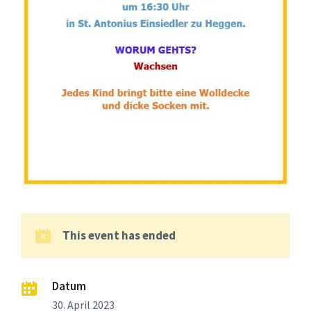
This event has ended
Datum
30. April 2023