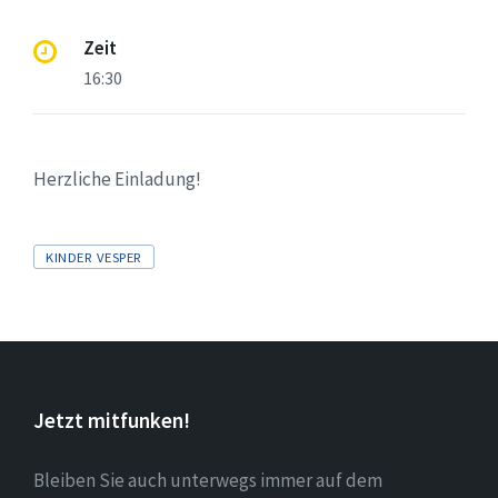
Zeit
16:30
Herzliche Einladung!
Tags
KINDER VESPER
Jetzt mitfunken!
Bleiben Sie auch unterwegs immer auf dem