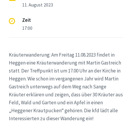
11. August 2023
Zeit
17:00
Kräuterwanderung: Am Freitag 11.08.2023 findet in
Heggen eine Kräuterwanderung mit Martin Gastreich
statt. Der Treffpunkt ist um 17.00 Uhr an der Kirche in
Heggen. Wie schon im vergangenen Jahr wird Martin
Gastreich unterwegs auf dem Weg nach Sange
Kräuter erklären und zeigen, dass über 30 Kräuter aus
Feld, Wald und Garten und ein Apfel in einen
„Heggener Krautpucken“ gehören. Die kfd lädt alle
Interessierten zu dieser Wanderung ein!