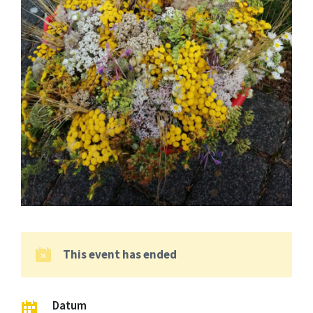
This event has ended
Datum