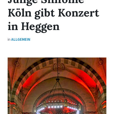
Köln gibt Konzert
in Heggen
in
ALLGEMEIN