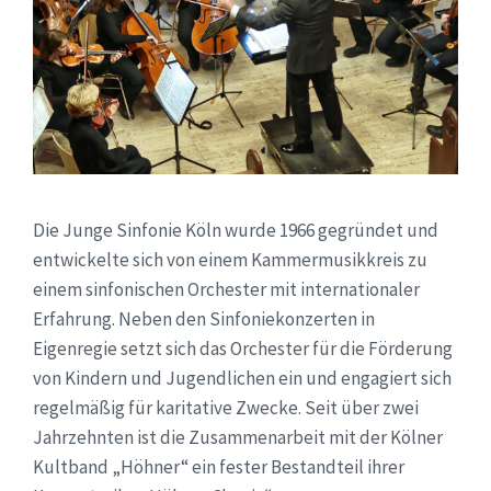
Die Junge Sinfonie Köln wurde 1966 gegründet und
entwickelte sich von einem Kammermusikkreis zu
einem sinfonischen Orchester mit internationaler
Erfahrung. Neben den Sinfoniekonzerten in
Eigenregie setzt sich das Orchester für die Förderung
von Kindern und Jugendlichen ein und engagiert sich
regelmäßig für karitative Zwecke. Seit über zwei
Jahrzehnten ist die Zusammenarbeit mit der Kölner
Kultband „Höhner“ ein fester Bestandteil ihrer