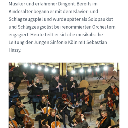
Musiker und erfahrener Dirigent. Bereits im
Kindesalter begann er mit dem Klavier- und
Schlagzeugspiel und wurde später als Solopaukist
und Schlagzeugsolist bei renommierten Orchestern
engagiert. Heute teilt er sich die musikalische
Leitung der Jungen Sinfonie Köln mit Sebastian
Hässy.