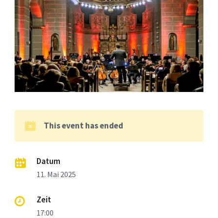
This event has ended
Datum
11. Mai 2025
Zeit
17:00