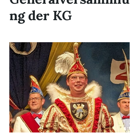
ng der KG