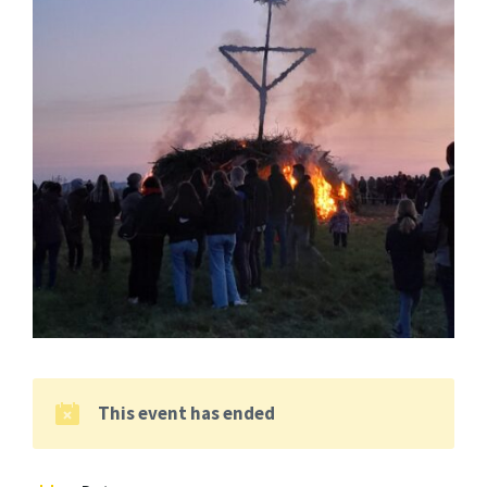
This event has ended