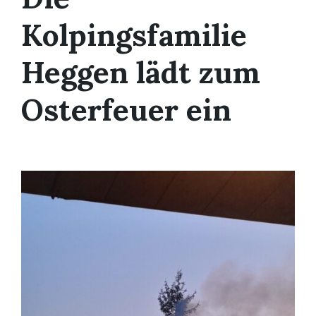
Kolpingsfamilie
Heggen lädt zum
Osterfeuer ein