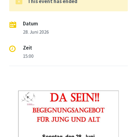
This event has ended
Datum
28. Juni 2026
Zeit
15:00