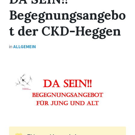
Begegnungsangebo
t der CKD-Heggen
in
ALLGEMEIN