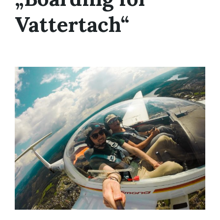
Vattertach“