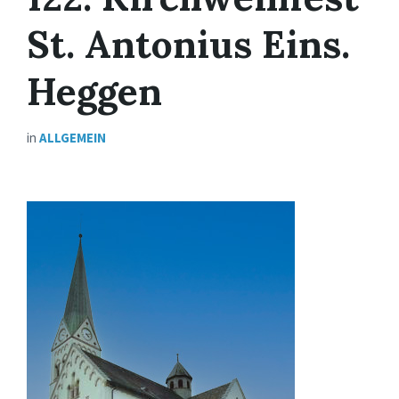
St. Antonius Eins.
Heggen
in
ALLGEMEIN