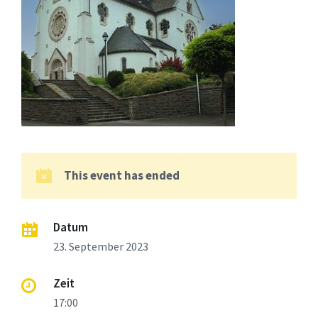
This event has ended
Datum
23. September 2023
Zeit
17:00