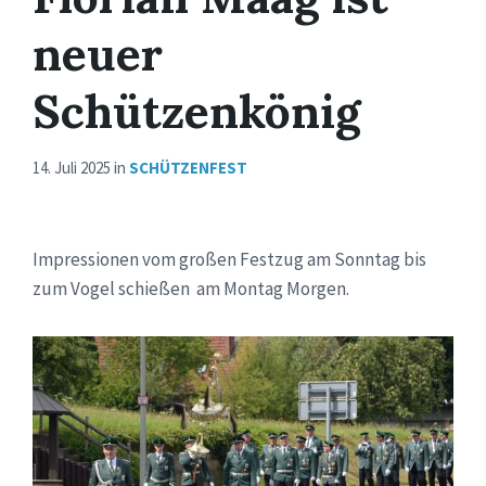
neuer
Schützenkönig
14. Juli 2025
in
SCHÜTZENFEST
Impressionen vom großen Festzug am Sonntag bis
zum Vogel schießen am Montag Morgen.