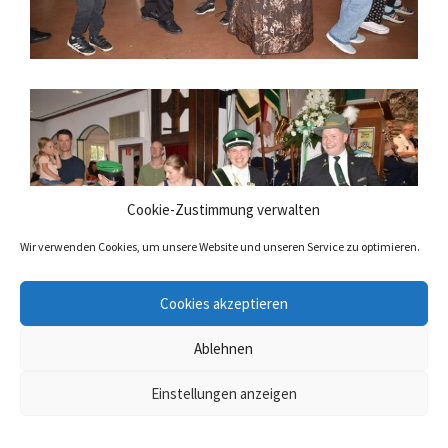
Cookie-Zustimmung verwalten
Wir verwenden Cookies, um unsere Website und unseren Service zu optimieren.
Cookies akzeptieren
Ablehnen
Einstellungen anzeigen