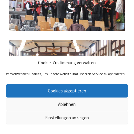
Cookie-Zustimmung verwalten
Wir verwenden Cookies, um unsere Website und unseren Service zu optimieren.
Cookies akzeptieren
Ablehnen
Einstellungen anzeigen