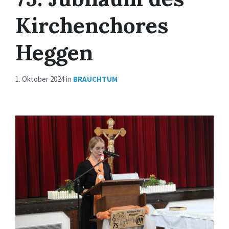
Kirchenchores
Heggen
1. Oktober 2024
in
BRAUCHTUM